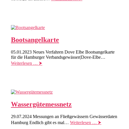
Bootsangelkarte
05.01.2023 Neues Verfahren Dove Elbe Bootsangelkarte
für die Hamburger Verbandsgewässer(Dove-Elbe…
Weiterlesen … ⮞
Wassergütemessnetz
29.07.2024 Messungen an Fließgewässern Gewässerdaten
Hamburg Endlich gibt es mal…
Weiterlesen … ⮞