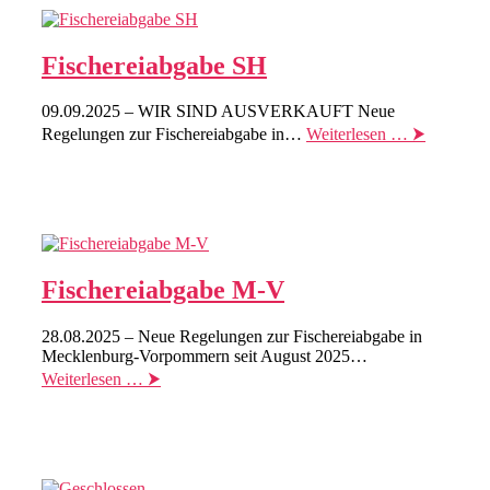
Fischereiabgabe SH
09.09.2025 – WIR SIND AUSVERKAUFT Neue
Regelungen zur Fischereiabgabe in…
Weiterlesen … ⮞
Fischereiabgabe M-V
28.08.2025 – Neue Regelungen zur Fischereiabgabe in
Mecklenburg-Vorpommern seit August 2025…
Weiterlesen … ⮞