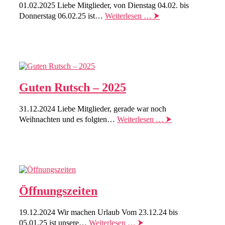
01.02.2025 Liebe Mitglieder, von Dienstag 04.02. bis
Donnerstag 06.02.25 ist…
Weiterlesen … ⮞
Guten Rutsch – 2025
31.12.2024 Liebe Mitglieder, gerade war noch
Weihnachten und es folgten…
Weiterlesen … ⮞
Öffnungszeiten
19.12.2024 Wir machen Urlaub Vom 23.12.24 bis
05.01.25 ist unsere…
Weiterlesen … ⮞