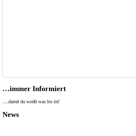
…immer Informiert
….damit du weißt was los ist!
News