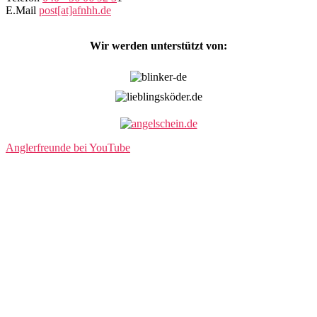
E.Mail
post[at]afnhh.de
Wir werden unterstützt von:
Anglerfreunde bei YouTube