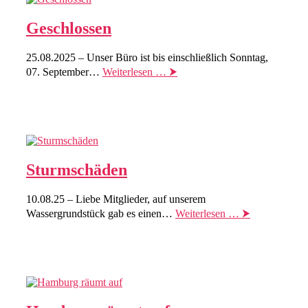
Geschlossen
25.08.2025 – Unser Büro ist bis einschließlich Sonntag,
07. September…
Weiterlesen … ⮞
Sturmschäden
10.08.25 – Liebe Mitglieder, auf unserem
Wassergrundstück gab es einen…
Weiterlesen … ⮞