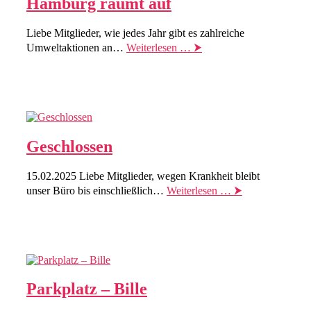
Hamburg räumt auf
Liebe Mitglieder, wie jedes Jahr gibt es zahlreiche
Umweltaktionen an…
Weiterlesen … ⮞
Geschlossen
15.02.2025 Liebe Mitglieder, wegen Krankheit bleibt
unser Büro bis einschließlich…
Weiterlesen … ⮞
Parkplatz – Bille