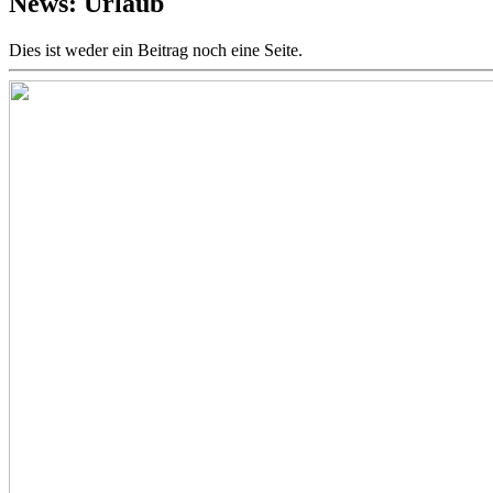
News: Urlaub
Dies ist weder ein Beitrag noch eine Seite.