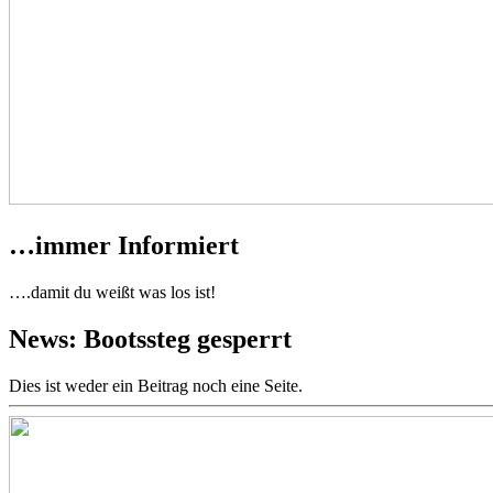
…immer Informiert
….damit du weißt was los ist!
News: Bootssteg gesperrt
Dies ist weder ein Beitrag noch eine Seite.