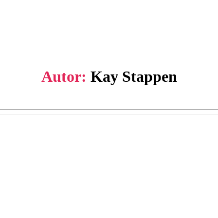
Autor:
Kay Stappen