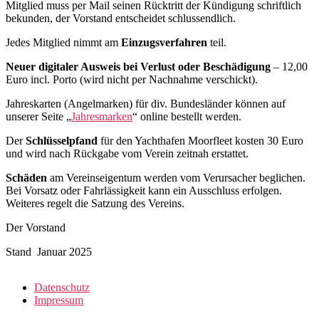
Mitglied muss per Mail seinen Rücktritt der Kündigung schriftlich
bekunden, der Vorstand entscheidet schlussendlich.
Jedes Mitglied nimmt am
Einzugsverfahren
teil.
Neuer digitaler Ausweis bei Verlust oder Beschädigung
– 12,00
Euro incl. Porto (wird nicht per Nachnahme verschickt).
Jahreskarten (Angelmarken) für div. Bundesländer können auf
unserer Seite „
Jahresmarken
“ online bestellt werden.
Der
Schlüsselpfand
für den Yachthafen Moorfleet kosten 30 Euro
und wird nach Rückgabe vom Verein zeitnah erstattet.
Schäden
am Vereinseigentum werden vom Verursacher beglichen.
Bei Vorsatz oder Fahrlässigkeit kann ein Ausschluss erfolgen.
Weiteres regelt die Satzung des Vereins.
Der Vorstand
Stand Januar 2025
Datenschutz
Impressum