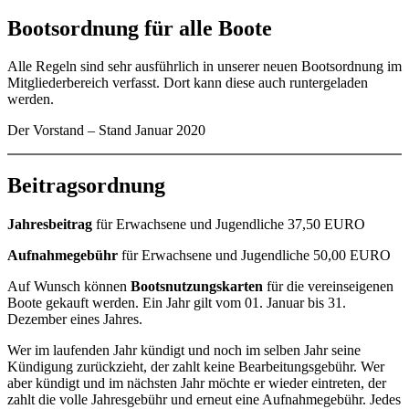
Bootsordnung für alle Boote
Alle Regeln sind sehr ausführlich in unserer neuen Bootsordnung im
Mitgliederbereich verfasst. Dort kann diese auch runtergeladen
werden.
Der Vorstand – Stand Januar 2020
Beitragsordnung
Jahresbeitrag
für Erwachsene und Jugendliche 37,50 EURO
Aufnahmegebühr
für Erwachsene und Jugendliche 50,00 EURO
Auf Wunsch können
Bootsnutzungskarten
für die vereinseigenen
Boote gekauft werden. Ein Jahr gilt vom 01. Januar bis 31.
Dezember eines Jahres.
Wer im laufenden Jahr kündigt und noch im selben Jahr seine
Kündigung zurückzieht, der zahlt keine Bearbeitungsgebühr. Wer
aber kündigt und im nächsten Jahr möchte er wieder eintreten, der
zahlt die volle Jahresgebühr und erneut eine Aufnahmegebühr. Jedes