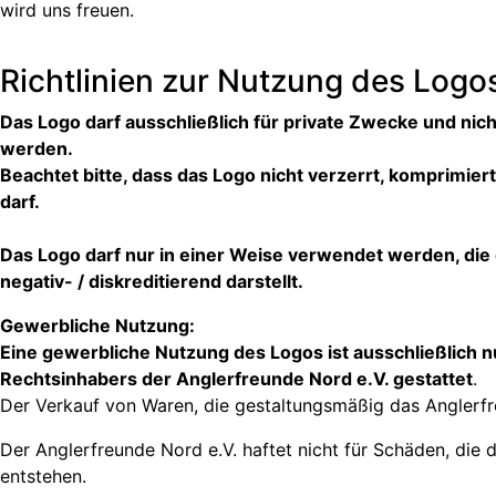
wird uns freuen.
Richtlinien zur Nutzung des Logo
Das Logo darf ausschließlich für private Zwecke und nic
werden.
Beachtet bitte, dass das Logo nicht verzerrt, komprimier
darf.
Das Logo darf nur in einer Weise verwendet werden, die
negativ- / diskreditierend darstellt.
Gewerbliche Nutzung:
Eine gewerbliche Nutzung des Logos ist ausschließlich n
Rechtsinhabers der Anglerfreunde Nord e.V. gestattet
.
Der Verkauf von Waren, die gestaltungsmäßig das Anglerfr
Der Anglerfreunde Nord e.V. haftet nicht für Schäden, di
entstehen.