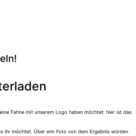
eln!
terladen
r eine Fahne mit unserem Logo haben möchtet: hier ist das
as ihr möchtet. Über eim Foto von dem Ergebnis würden