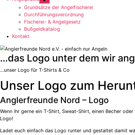
anzeigen
Grundsätze der Angelfischerei
Durchführungsverordnung
Fischerei- & Angelgesetz
Bußgeldkatalog
Kontakt
…das Logo unter dem wir ang
…unser Logo für T-Shirts & Co
Unser Logo zum Herun
Anglerfreunde Nord – Logo
Wenn ihr gerne ein T-Shirt, Sweat-Shirt, einen Becher ode
Logo!
Ladet euch einfach das Logo runter und gestaltet damit w