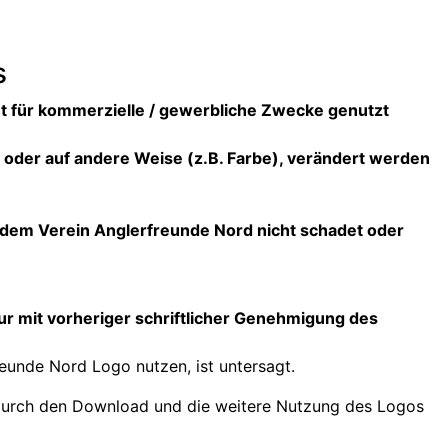
s
ht für kommerzielle / gewerbliche Zwecke genutzt
t oder auf andere Weise (z.B. Farbe), verändert werden
 dem Verein Anglerfreunde Nord nicht schadet oder
ur mit vorheriger schriftlicher Genehmigung des
eunde Nord Logo nutzen, ist untersagt.
e durch den Download und die weitere Nutzung des Logos