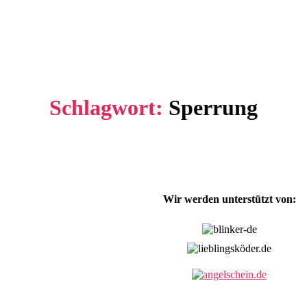
Schlagwort:
Sperrung
Wir werden unterstützt von: